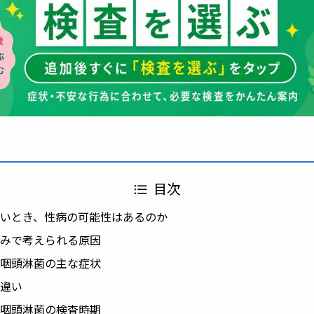
目次
いとき、性病の可能性はあるのか
みで考えられる原因
咽頭淋菌の主な症状
違い
咽頭淋菌の検査時期