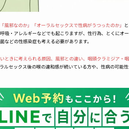
「風邪なのか」「オーラルセックスで性病がうつったのか」
と
呼吸・アレルギーなどでも起こりますが、性行為、とくにオー
菌などの性感染症も考える必要があります。
いときに考えられる原因、風邪との違い、咽頭クラミジア・咽
ラルセックス後の喉の違和感が続いている方や、性病の可能性