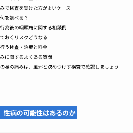
みで検査を受けた方がよいケース
何を調べる？
行為後の咽頭痛に関する相談例
ておくリスクどうなる
行う検査・治療と料金
みに関するよくある質問
の喉の痛みは、風邪と決めつけず検査で確認しましょう
、
性病の可能性はあるのか