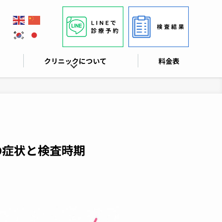
クリニックについて
料金表
の症状と検査時期