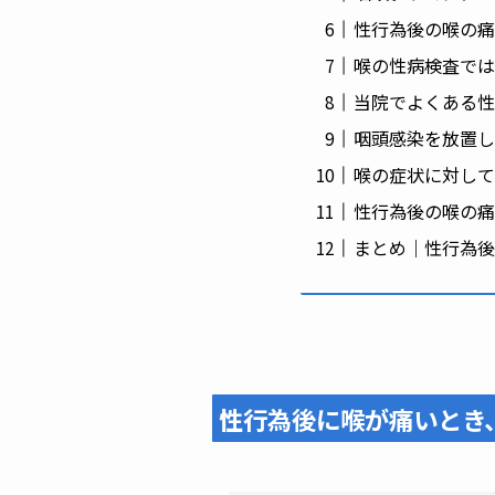
性行為後の喉の痛
喉の性病検査では
当院でよくある性
咽頭感染を放置し
喉の症状に対して
性行為後の喉の痛
まとめ｜性行為後
性行為後に喉が痛いとき