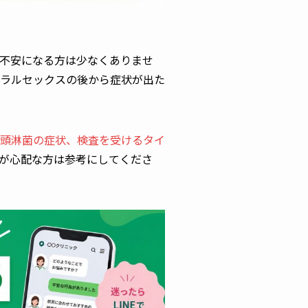
不安になる方は少なくありませ
ラルセックスの後から症状が出た
頭淋菌の症状、検査を受けるタイ
が心配な方は参考にしてくださ