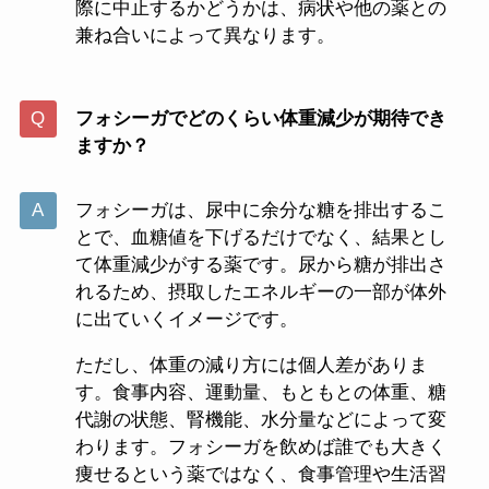
際に中止するかどうかは、病状や他の薬との
兼ね合いによって異なります。
フォシーガでどのくらい体重減少が期待でき
ますか？
フォシーガは、尿中に余分な糖を排出するこ
とで、血糖値を下げるだけでなく、結果とし
て体重減少がする薬です。尿から糖が排出さ
れるため、摂取したエネルギーの一部が体外
に出ていくイメージです。
ただし、体重の減り方には個人差がありま
す。食事内容、運動量、もともとの体重、糖
代謝の状態、腎機能、水分量などによって変
わります。フォシーガを飲めば誰でも大きく
痩せるという薬ではなく、食事管理や生活習