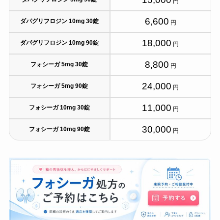
円
6,600
ダパグリフロジン 10mg 30錠
円
18,000
ダパグリフロジン 10mg 90錠
円
8,800
フォシーガ 5mg 30錠
円
24,000
フォシーガ 5mg 90錠
円
11,000
フォシーガ 10mg 30錠
円
30,000
フォシーガ 10mg 90錠
円