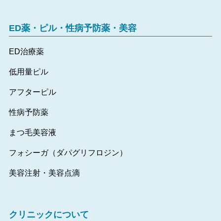
ED薬・ピル・性病予防薬・美容
ED治療薬
低用量ピル
アフターピル
性病予防薬
まつ毛美容液
フォシーガ（ダパグリフロジン）
美容注射・美容点滴
クリニックについて