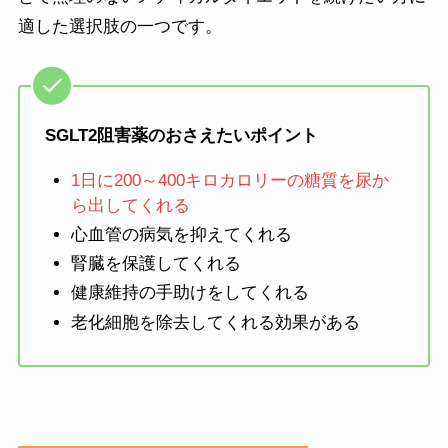
適した選択肢の一つです。
SGLT2阻害薬のおさえたいポイント
1日に200～400キロカロリーの糖質を尿か
ら出してくれる
心血管の病気を抑えてくれる
腎臓を保護してくれる
健康維持の手助けをしてくれる
老化細胞を除去してくれる効果がある