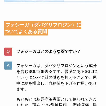
フォシーガ（ダパグリフロジン）に
ついてよくある質問
フォシーガはどのような薬ですか？
フォシーガは、ダパグリフロジンという成分
を含むSGLT2阻害薬です。腎臓にあるSGLT2
というタンパク質の働きを抑えることで、尿
中に糖を排出し、血糖値を下げる作用があり
ます。
もともとは糖尿病治療薬として使われてきま
したが、現在では2型糖尿病、1型糖尿病、慢