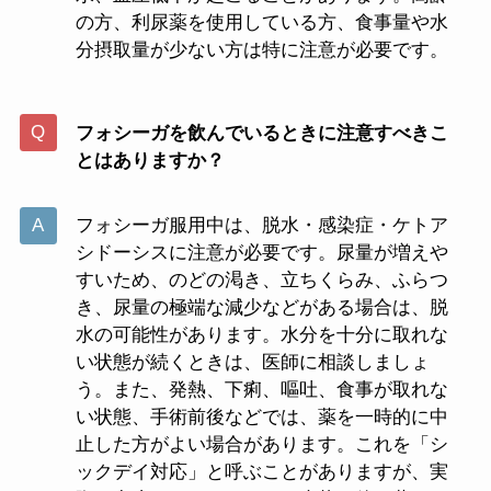
の方、利尿薬を使用している方、食事量や水
分摂取量が少ない方は特に注意が必要です。
フォシーガを飲んでいるときに注意すべきこ
とはありますか？
フォシーガ服用中は、脱水・感染症・ケトア
シドーシスに注意が必要です。尿量が増えや
すいため、のどの渇き、立ちくらみ、ふらつ
き、尿量の極端な減少などがある場合は、脱
水の可能性があります。水分を十分に取れな
い状態が続くときは、医師に相談しましょ
う。また、発熱、下痢、嘔吐、食事が取れな
い状態、手術前後などでは、薬を一時的に中
止した方がよい場合があります。これを「シ
ックデイ対応」と呼ぶことがありますが、実