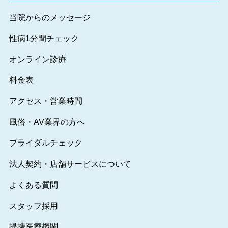
当院からのメッセージ
性病1分間チェック
オンライン診療
料金表
アクセス・営業時間
風俗・AV業界の方へ
ブライダルチェック
法人契約・店舗サービスについて
よくある質問
スタッフ採用
提携医療機関