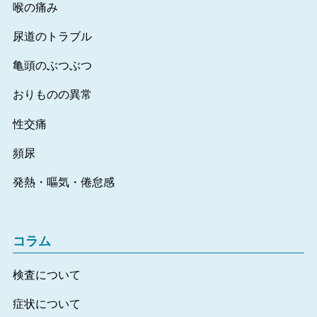
喉の痛み
尿道のトラブル
亀頭のぶつぶつ
おりものの異常
性交痛
頻尿
発熱・嘔気・倦怠感
コラム
検査について
症状について