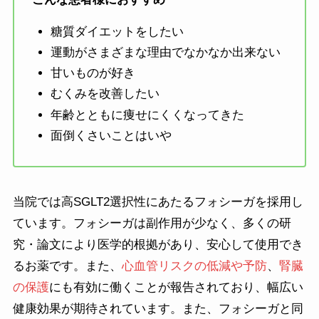
糖質ダイエットをしたい
運動がさまざまな理由でなかなか出来ない
甘いものが好き
むくみを改善したい
年齢とともに痩せにくくなってきた
面倒くさいことはいや
当院では高SGLT2選択性にあたるフォシーガを採用し
ています。フォシーガは副作用が少なく、多くの研
究・論文により医学的根拠があり、安心して使用でき
るお薬です。また、
心血管リスクの低減や予防
、
腎臓
の保護
にも有効に働くことが報告されており、幅広い
健康効果が期待されています。また、フォシーガと同