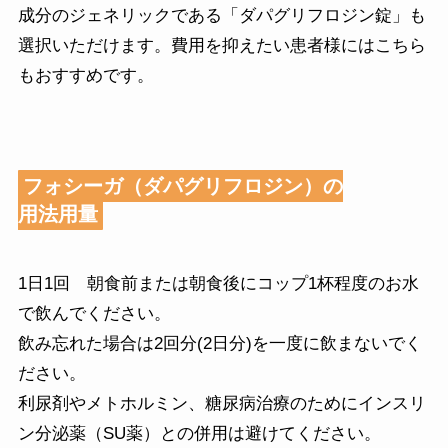
成分のジェネリックである「ダパグリフロジン錠」も
選択いただけます。費用を抑えたい患者様にはこちら
もおすすめです。
フォシーガ（ダパグリフロジン）の
用法用量
1日1回 朝食前または朝食後にコップ1杯程度のお水
で飲んでください。
飲み忘れた場合は2回分(2日分)を一度に飲まないでく
ださい。
利尿剤やメトホルミン、糖尿病治療のためにインスリ
ン分泌薬（SU薬）との併用は避けてください。