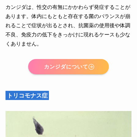
カンジダは、性交の有無にかかわらず発症することが
あります。体内にもともと存在する菌のバランスが崩
れることで症状が出るとされ、抗菌薬の使用後や体調
不良、免疫力の低下をきっかけに現れるケースも少な
くありません。
カンジダについて
トリコモナス症