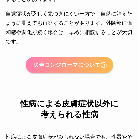
自覚症状が乏しく気づきにくい一方で、自然に消えた
ように見えても再発することがあります。外陰部に違
和感や変化が続く場合は、早めに相談することが大切
です。
尖圭コンジローマについて
性病による皮膚症状以外に
考えられる性病
性病による皮膚症状がみられない場合でも、性器やそ