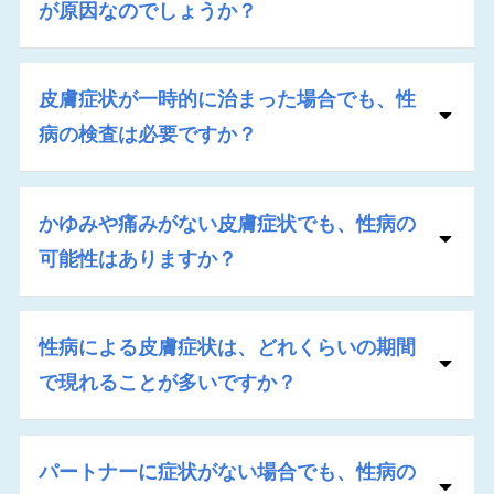
が原因なのでしょうか？
皮膚症状が一時的に治まった場合でも、性
病の検査は必要ですか？
かゆみや痛みがない皮膚症状でも、性病の
可能性はありますか？
性病による皮膚症状は、どれくらいの期間
で現れることが多いですか？
パートナーに症状がない場合でも、性病の