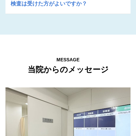
検査は受けた方がよいですか？
MESSAGE
当院からのメッセージ