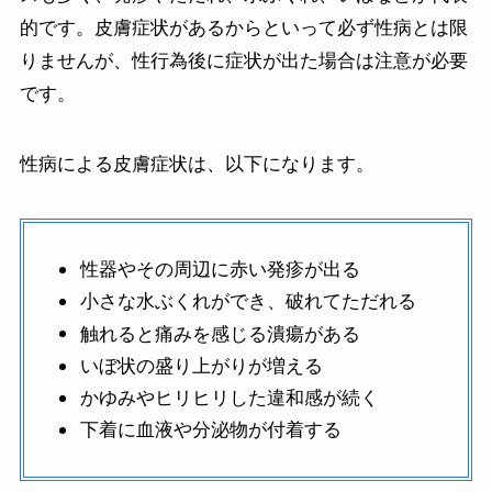
的です。皮膚症状があるからといって必ず性病とは限
りませんが、性行為後に症状が出た場合は注意が必要
です。
性病による皮膚症状は、以下になります。
性器やその周辺に赤い発疹が出る
小さな水ぶくれができ、破れてただれる
触れると痛みを感じる潰瘍がある
いぼ状の盛り上がりが増える
かゆみやヒリヒリした違和感が続く
下着に血液や分泌物が付着する