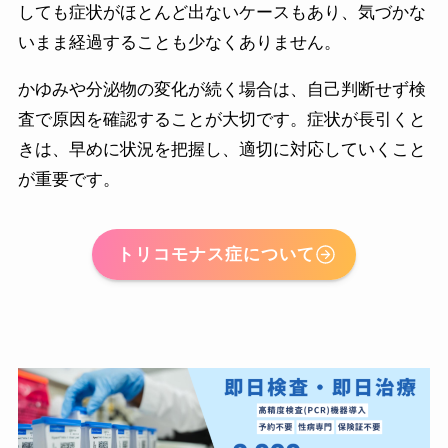
しても症状がほとんど出ないケースもあり、気づかな
いまま経過することも少なくありません。
かゆみや分泌物の変化が続く場合は、自己判断せず検
査で原因を確認することが大切です。症状が長引くと
きは、早めに状況を把握し、適切に対応していくこと
が重要です。
トリコモナス症について