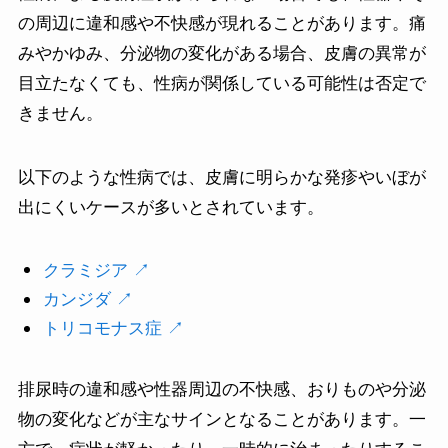
の周辺に違和感や不快感が現れることがあります。痛
みやかゆみ、分泌物の変化がある場合、皮膚の異常が
目立たなくても、性病が関係している可能性は否定で
きません。
以下のような性病では、皮膚に明らかな発疹やいぼが
出にくいケースが多いとされています。
クラミジア ↗︎
カンジダ ↗︎
トリコモナス症 ↗︎
排尿時の違和感や性器周辺の不快感、おりものや分泌
物の変化などが主なサインとなることがあります。一