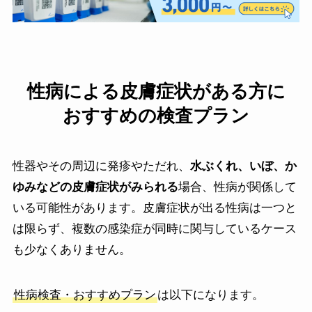
性病による皮膚症状がある方に
おすすめの
検査プラン
性器やその周辺に発疹やただれ、
水ぶくれ、いぼ、か
ゆみなどの皮膚症状がみられる
場合、性病が関係して
いる可能性があります。皮膚症状が出る性病は一つと
は限らず、複数の感染症が同時に関与しているケース
も少なくありません。
性病検査・おすすめプラン
は以下になります。