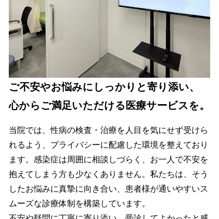
ご不安やお悩みにしっかりと寄り添い、
心からご満足いただける医療サービスを。
当院では、性病の検査・治療を人目を気にせず受けら
れるよう、プライバシーに配慮した環境を整えており
ます。感染症は周囲に相談しづらく、お一人で不安を
抱えてしまう方も少なくありません。私たちは、そう
したお悩みに真摯に向き合い、患者様が通いやすいス
ムーズな診療体制を構築しています。
不安や疑問に丁寧に寄り添い、受診してよかったと感