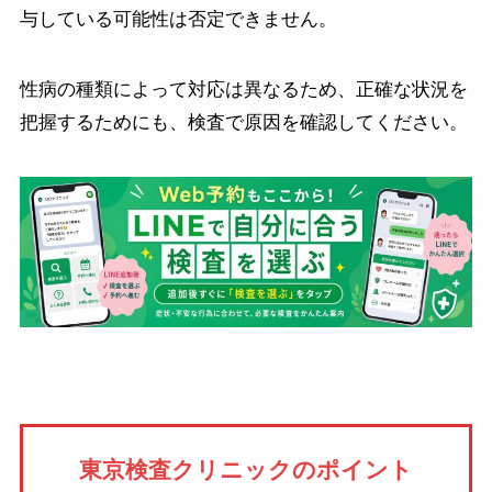
与している可能性は否定できません。
性病の種類によって対応は異なるため、正確な状況を
把握するためにも、検査で原因を確認してください。
東京検査クリニックのポイント