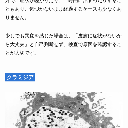
方で、症状が軽かったり、一時的に治まったりするこ
ともあり、気づかないまま経過するケースも少なくあ
りません。
少しでも異変を感じた場合は、「皮膚に症状がないか
ら大丈夫」と自己判断せず、検査で原因を確認するこ
とが大切です。
クラミジア