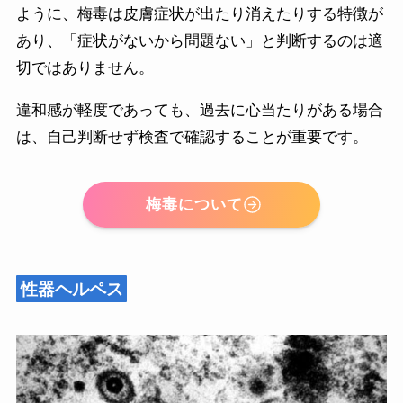
ように、梅毒は皮膚症状が出たり消えたりする特徴が
あり、「症状がないから問題ない」と判断するのは適
切ではありません。
違和感が軽度であっても、過去に心当たりがある場合
は、自己判断せず検査で確認することが重要です。
梅毒について
性器ヘルペス