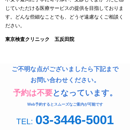
じていただける医療サービスの提供を目指しておりま
す。どんな些細なことでも、どうぞ遠慮なくご相談く
ださい。
東京検査クリニック 五反田院
ご不明な点がございましたら下記まで
お問い合わせください。
予約は不要
となっています。
Web予約するとスムーズなご案内が可能です
03-3446-5001
TEL: