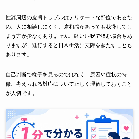
性器周辺の皮膚トラブルはデリケートな部位であるた
め、人に相談しにくく、違和感があっても我慢してし
まう方が少なくありません。軽い症状で済む場合もあ
りますが、進行すると日常生活に支障をきたすことも
あります。
自己判断で様子を見るのではなく、原因や症状の特
徴、考えられる対応について正しく理解しておくこと
が大切です。