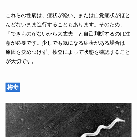
これらの性病は、症状が軽い、または自覚症状がほと
んどないまま進行することもあります。そのため、
「できものがないから大丈夫」と自己判断するのは注
意が必要です。少しでも気になる症状がある場合は、
原因を決めつけず、検査によって状態を確認すること
が大切です。
梅毒