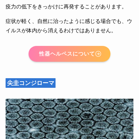
疫力の低下をきっかけに再発することがあります。
症状が軽く、自然に治ったように感じる場合でも、ウ
イルスが体内から消えるわけではありません。
性器ヘルペスについて
尖圭コンジローマ