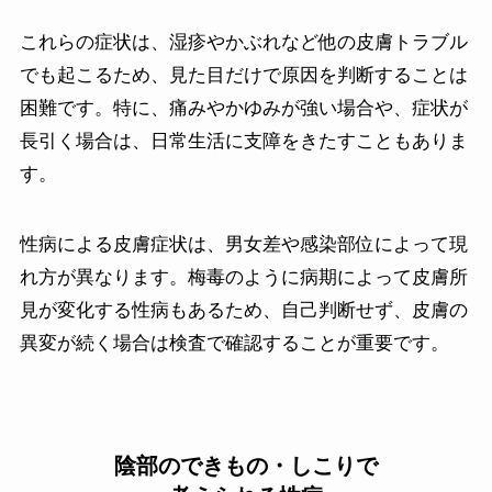
これらの症状は、湿疹やかぶれなど他の皮膚トラブル
でも起こるため、見た目だけで原因を判断することは
困難です。特に、痛みやかゆみが強い場合や、症状が
長引く場合は、日常生活に支障をきたすこともありま
す。
性病による皮膚症状は、男女差や感染部位によって現
れ方が異なります。梅毒のように病期によって皮膚所
見が変化する性病もあるため、自己判断せず、皮膚の
異変が続く場合は検査で確認することが重要です。
陰部のできもの・しこりで