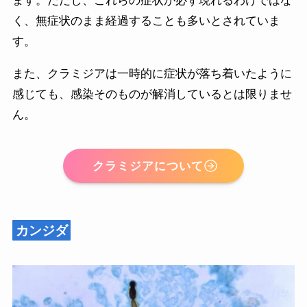
ます。ただし、これらの症状が必ず現れるわけではな
く、無症状のまま経過することも多いとされていま
す。
また、クラミジアは一時的に症状が落ち着いたように
感じても、感染そのものが解消しているとは限りませ
ん。
クラミジアについて
カンジダ