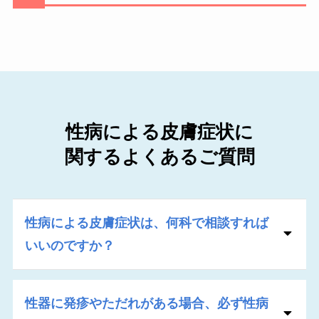
性病による皮膚症状に
関するよくあるご質問
性病による皮膚症状は、何科で相談すれば
いいのですか？
性器に発疹やただれがある場合、必ず性病