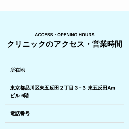
ACCESS・OPENING HOURS
クリニックのアクセス・営業時間
所在地
東京都品川区東五反田２丁目３−３ 東五反田Am
ビル 6階
電話番号