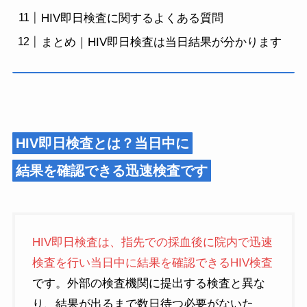
HIV即日検査に関するよくある質問
まとめ｜HIV即日検査は当日結果が分かります
HIV即日検査とは？当日中に
結果を確認できる迅速検査です
HIV即日検査は、指先での採血後に院内で迅速
検査を行い当日中に結果を確認できるHIV検査
です。外部の検査機関に提出する検査と異な
り、結果が出るまで数日待つ必要がないた