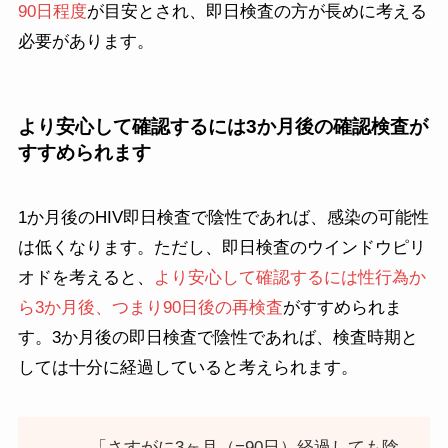
90日程度
が目安とされ、即日検査の方が長めに考える
必要があります。
より安心して確認するには3か月後の確認検査が
すすめられます
1か月後のHIV即日検査で陰性であれば、感染の可能性
は低くなります。ただし、即日検査のウインドウピリ
オドを考えると、
より安心して確認するには性行為か
ら3か月後、つまり90日後の再検査
がすすめられま
す。3か月後の即日検査で陰性であれば、検査時期と
しては十分に経過していると考えられます。
「さすがに3ヶ月（=90日）経過しても陰