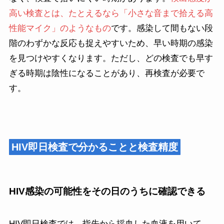
高い検査とは、たとえるなら「小さな音まで拾える高
性能マイク」のようなもの
です。感染して間もない段
階のわずかな反応も捉えやすいため、早い時期の感染
を見つけやすくなります。ただし、どの検査でも早す
ぎる時期は陰性になることがあり、再検査が必要で
す。
HIV即日検査で分かることと検査精度
HIV感染の可能性をその日のうちに確認できる
HIV即日検査では、指先から採血した血液を用いて、