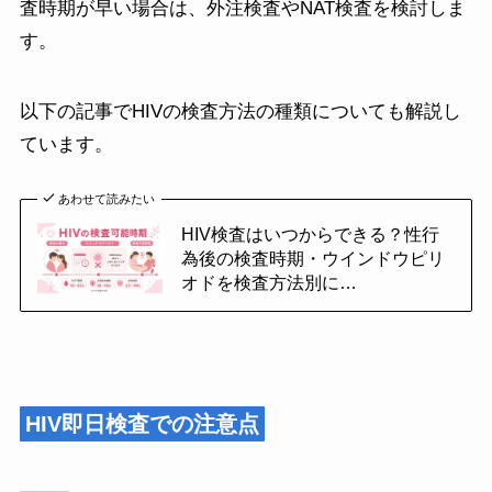
査時期が早い場合は、外注検査やNAT検査を検討しま
す。
以下の記事でHIVの検査方法の種類についても解説し
ています。
あわせて読みたい
HIV検査はいつからできる？性行
為後の検査時期・
ウインドウピリ
オドを検査方法別に…
HIV即日検査での注意点