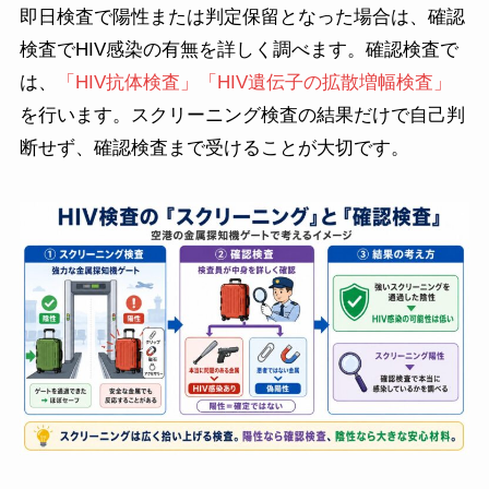
即日検査で陽性または判定保留となった場合は、確認
検査でHIV感染の有無を詳しく調べます。確認検査で
は、
「HIV抗体検査」「HIV遺伝子の拡散増幅検査」
を行います。スクリーニング検査の結果だけで自己判
断せず、確認検査まで受けることが大切です。