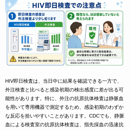
HIV即日検査は、当日中に結果を確認できる一方で、
外注検査と比べると感染初期の検出感度に差が出る可
能性があります。特に、外注の抗原抗体検査は静脈血
を用いて専用機器で測定するため、感染初期のわずか
な反応を拾いやすいことがあります。CDCでも、静脈
血による検査室の抗原抗体検査は、指先採血の迅速抗