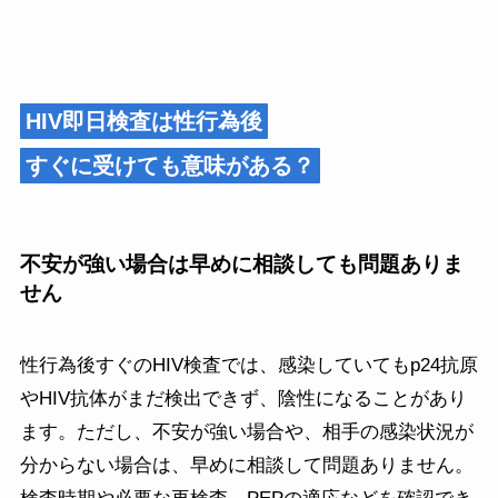
HIV即日検査は性行為後
すぐに受けても意味がある？
不安が強い場合は早めに相談しても問題ありま
せん
性行為後すぐのHIV検査では、感染していてもp24抗原
やHIV抗体がまだ検出できず、陰性になることがあり
ます。ただし、不安が強い場合や、相手の感染状況が
分からない場合は、早めに相談して問題ありません。