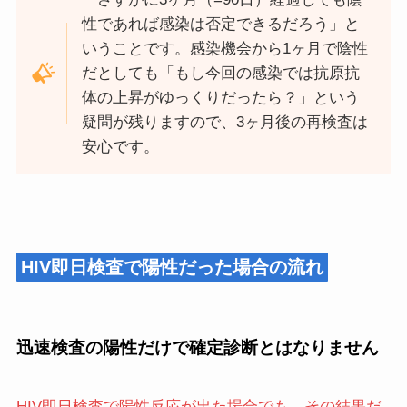
性であれば感染は否定できるだろう」と
いうことです。感染機会から1ヶ月で陰性
だとしても「もし今回の感染では抗原抗
体の上昇がゆっくりだったら？」という
疑問が残りますので、3ヶ月後の再検査は
安心です。
HIV即日検査で陽性だった場合の流れ
迅速検査の陽性だけで確定診断とはなりません
HIV即日検査で陽性反応が出た場合でも、その結果だ