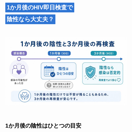
1か月後のHIV即日検査で
陰性なら大丈夫？
1か月後の陰性はひとつの目安