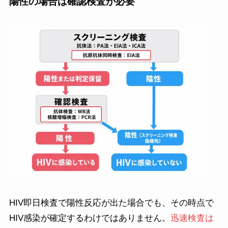
陽性の場合は確認検査が必要
HIV即日検査で陽性反応が出た場合でも、その時点で
HIV感染が確定するわけではありません。
迅速検査は