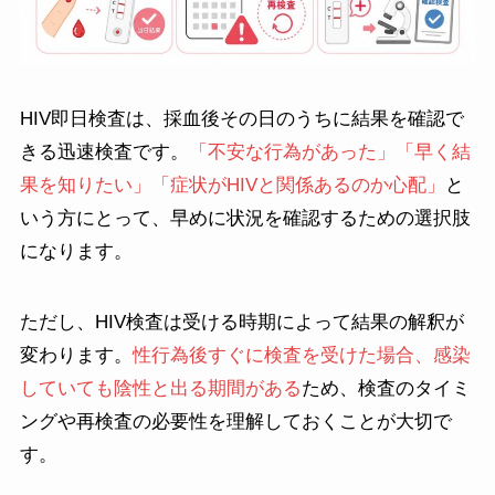
HIV即日検査は、採血後その日のうちに結果を確認で
きる迅速検査です。
「不安な行為があった」「早く結
果を知りたい」「症状がHIVと関係あるのか心配」
と
いう方にとって、早めに状況を確認するための選択肢
になります。
ただし、HIV検査は受ける時期によって結果の解釈が
変わります。
性行為後すぐに検査を受けた場合、感染
していても陰性と出る期間がある
ため、検査のタイミ
ングや再検査の必要性を理解しておくことが大切で
す。