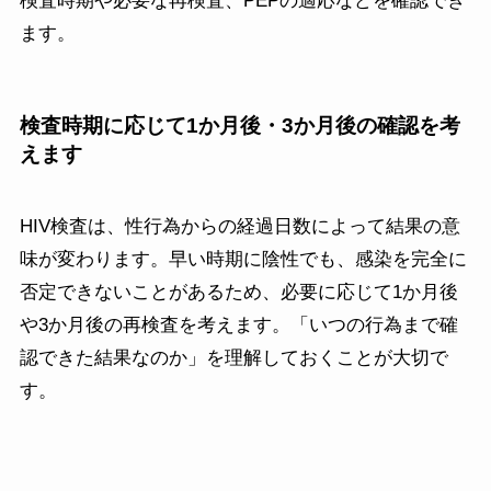
検査時期や必要な再検査、PEPの適応などを確認でき
ます。
検査時期に応じて1か月後・3か月後の確認を考
えます
HIV検査は、性行為からの経過日数によって結果の意
味が変わります。早い時期に陰性でも、感染を完全に
否定できないことがあるため、必要に応じて1か月後
や3か月後の再検査を考えます。「いつの行為まで確
認できた結果なのか」を理解しておくことが大切で
す。