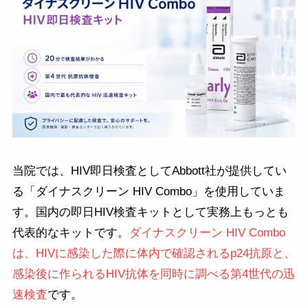
当院では、HIV即日検査としてAbbott社が提供してい
る「ダイナスクリーン HIV Combo」を使用していま
す。国内の即日HIV検査キットとして実務上もっとも
代表的なキットです。
ダイナスクリーン HIV Combo
は、HIVに感染した際に体内で確認されるp24抗原と、
感染後に作られるHIV抗体を同時に調べる第4世代の迅
速検査
です。