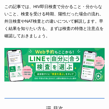
この記事では、HIV即日検査で分かること・分からな
いこと、検査を受ける時期、陽性だった場合の流れ、
外注検査やNAT検査との違いについて解説します。早
く結果を知りたい方も、まずは検査の特徴と注意点を
確認しておきましょう。
目次