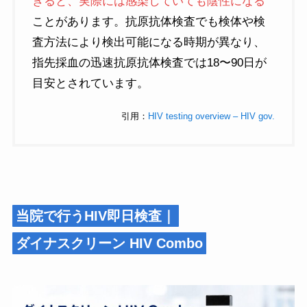
ぎると、実際には感染していても陰性になる
ことがあります。抗原抗体検査でも検体や検
査方法により検出可能になる時期が異なり、
指先採血の迅速抗原抗体検査では18〜90日が
目安とされています。
引用：
HIV testing overview – HIV gov.
当院で行うHIV即日検査｜
ダイナスクリーン HIV Combo