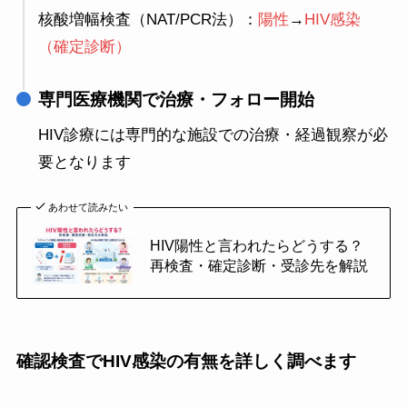
核酸増幅検査（NAT/PCR法）：
陽性
→
HIV感染
（確定診断）
専門医療機関で治療・フォロー開始
HIV診療には専門的な施設での治療・経過観察が必
要となります
あわせて読みたい
HIV陽性と言われたらどうする？
再検査・確定診断・受診先を解説
確認検査でHIV感染の有無を詳しく調べます