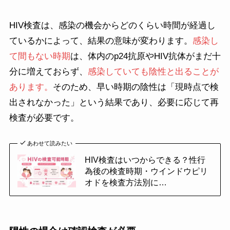
HIV検査は、感染の機会からどのくらい時間が経過し
ているかによって、結果の意味が変わります。
感染し
て間もない時期
は、体内のp24抗原やHIV抗体がまだ十
分に増えておらず、
感染していても陰性と出ることが
あります。
そのため、早い時期の陰性は「現時点で検
出されなかった」という結果であり、必要に応じて再
検査が必要です。
あわせて読みたい
HIV検査はいつからできる？性行
為後の検査時期・
ウインドウピリ
オドを検査方法別に…